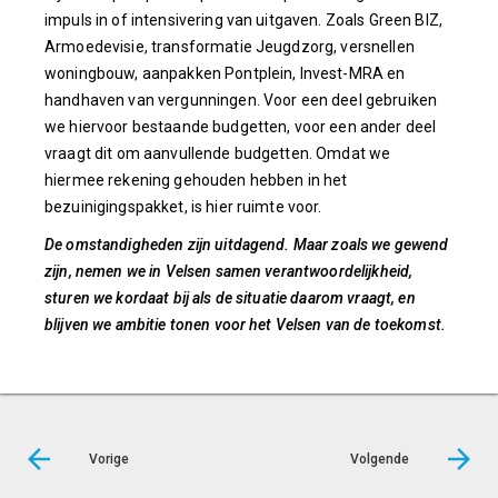
impuls in of intensivering van uitgaven. Zoals Green BIZ,
Armoedevisie, transformatie Jeugdzorg, versnellen
woningbouw, aanpakken Pontplein, Invest-MRA en
handhaven van vergunningen. Voor een deel gebruiken
we hiervoor bestaande budgetten, voor een ander deel
vraagt dit om aanvullende budgetten. Omdat we
hiermee rekening gehouden hebben in het
bezuinigingspakket, is hier ruimte voor.
De omstandigheden zijn uitdagend. Maar zoals we gewend
zijn, nemen we in Velsen samen verantwoordelijkheid,
sturen we kordaat bij als de situatie daarom vraagt, en
blijven we ambitie tonen voor het Velsen van de toekomst.
Vorige
Volgende