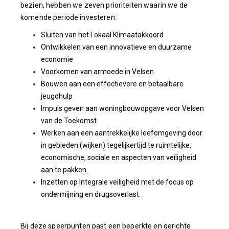
bezien, hebben we zeven prioriteiten waarin we de
komende periode investeren:
Sluiten van het Lokaal Klimaatakkoord
Ontwikkelen van een innovatieve en duurzame
economie
Voorkomen van armoede in Velsen
Bouwen aan een effectievere en betaalbare
jeugdhulp
Impuls geven aan woningbouwopgave voor Velsen
van de Toekomst
Werken aan een aantrekkelijke leefomgeving door
in gebieden (wijken) tegelijkertijd te ruimtelijke,
economische, sociale en aspecten van veiligheid
aan te pakken.
Inzetten op Integrale veiligheid met de focus op
ondermijning en drugsoverlast.
Bij deze speerpunten past een beperkte en gerichte