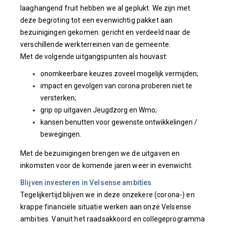
laaghangend fruit hebben we al geplukt. We zijn met
deze begroting tot een evenwichtig pakket aan
bezuinigingen gekomen: gericht en verdeeld naar de
verschillende werkterreinen van de gemeente.
Met de volgende uitgangspunten als houvast:
onomkeerbare keuzes zoveel mogelijk vermijden;
impact en gevolgen van corona proberen niet te
versterken;
grip op uitgaven Jeugdzorg en Wmo;
kansen benutten voor gewenste ontwikkelingen /
bewegingen.
Met de bezuinigingen brengen we de uitgaven en
inkomsten voor de komende jaren weer in evenwicht.
Blijven investeren in Velsense ambities
Tegelijkertijd blijven we in deze onzekere (corona-) en
krappe financiële situatie werken aan onze Velsense
ambities. Vanuit het raadsakkoord en collegeprogramma