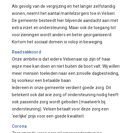
Als gevolg van de vergrijzing en het langer zelfstandig
wonen, neemt het aantal mantelzorgers toe in Velsen.
De gemeente besteedt hier blijvende aandacht aan met
extra inzet en ondersteuning. Maar ook de toegang tot
voorzieningen wordt anders en beter georganiseerd.
Kortom het sociaal domein is volop in beweging.
Raadsakkoord
Onze ambitie is dat iedere Velsenaar op zijn of haar
wijze mee kan doen en niet buiten de boot valt. Wij willen
meer mensen toeleiden naar een zinvolle dagbesteding,
bij voorkeur een betaalde baan.
Iedereen in onze gemeente verdient goede zorg. Dit
betekent ook dat wie zorg of ondersteuning nodig heeft
ook passende zorg wordt geboden (maatwerk bij
ondersteuning). Velsen betaalt voor deze zorg een
‘eerlijke’ prijs voor een goede kwaliteit.
Corona