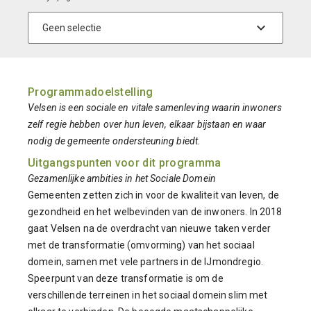
Programmadoelstelling
Velsen is een sociale en vitale samenleving waarin inwoners
zelf regie hebben over hun leven, elkaar bijstaan en waar
nodig de gemeente ondersteuning biedt.
Uitgangspunten voor dit programma
Gezamenlijke ambities in het Sociale Domein
Gemeenten zetten zich in voor de kwaliteit van leven, de
gezondheid en het welbevinden van de inwoners. In 2018
gaat Velsen na de overdracht van nieuwe taken verder
met de transformatie (omvorming) van het sociaal
domein, samen met vele partners in de IJmondregio.
Speerpunt van deze transformatie is om de
verschillende terreinen in het sociaal domein slim met