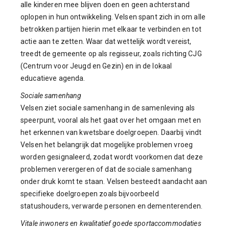
alle kinderen mee blijven doen en geen achterstand
oplopen in hun ontwikkeling. Velsen spant zich in om alle
betrokken partijen hierin met elkaar te verbinden en tot
actie aan te zetten. Waar dat wettelijk wordt vereist,
treedt de gemeente op als regisseur, zoals richting CJG
(Centrum voor Jeugd en Gezin) en in de lokaal
educatieve agenda.
Sociale samenhang
Velsen ziet sociale samenhang in de samenleving als
speerpunt, vooral als het gaat over het omgaan met en
het erkennen van kwetsbare doelgroepen. Daarbij vindt
Velsen het belangrijk dat mogelijke problemen vroeg
worden gesignaleerd, zodat wordt voorkomen dat deze
problemen verergeren of dat de sociale samenhang
onder druk komt te staan. Velsen besteedt aandacht aan
specifieke doelgroepen zoals bijvoorbeeld
statushouders, verwarde personen en dementerenden.
Vitale inwoners en kwalitatief goede sportaccommodaties