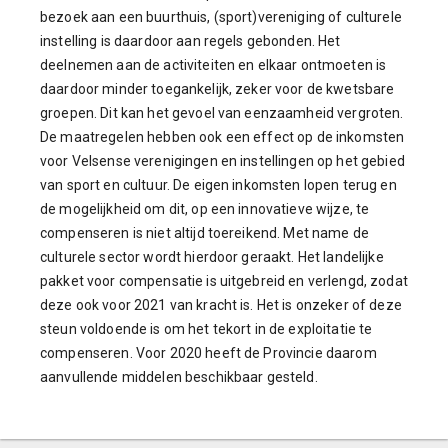
bezoek aan een buurthuis, (sport)vereniging of culturele
instelling is daardoor aan regels gebonden. Het
deelnemen aan de activiteiten en elkaar ontmoeten is
daardoor minder toegankelijk, zeker voor de kwetsbare
groepen. Dit kan het gevoel van eenzaamheid vergroten.
De maatregelen hebben ook een effect op de inkomsten
voor Velsense verenigingen en instellingen op het gebied
van sport en cultuur. De eigen inkomsten lopen terug en
de mogelijkheid om dit, op een innovatieve wijze, te
compenseren is niet altijd toereikend. Met name de
culturele sector wordt hierdoor geraakt. Het landelijke
pakket voor compensatie is uitgebreid en verlengd, zodat
deze ook voor 2021 van kracht is. Het is onzeker of deze
steun voldoende is om het tekort in de exploitatie te
compenseren. Voor 2020 heeft de Provincie daarom
aanvullende middelen beschikbaar gesteld.