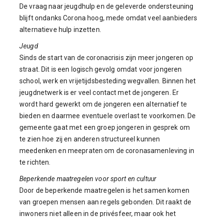
De vraag naar jeugdhulp en de geleverde ondersteuning
blijft ondanks Corona hoog, mede omdat veel aanbieders
alternatieve hulp inzetten.
Jeugd
Sinds de start van de coronacrisis zijn meer jongeren op
straat. Dit is een logisch gevolg omdat voor jongeren
school, werk en vrijetijdsbesteding wegvallen. Binnen het
jeugdnetwerk is er veel contact met de jongeren. Er
wordt hard gewerkt om de jongeren een alternatief te
bieden en daarmee eventuele overlast te voorkomen. De
gemeente gaat met een groep jongeren in gesprek om
te zien hoe zij en anderen structureel kunnen
meedenken en meepraten om de coronasamenleving in
te richten.
Beperkende maatregelen voor sport en cultuur
Door de beperkende maatregelen is het samen komen
van groepen mensen aan regels gebonden. Dit raakt de
inwoners niet alleen in de privésfeer, maar ook het