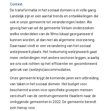
Context
De transformatie in het sociaal domein is in volle gang.
Landelijk zijn er een aantal trends en ontwikkelingen die
ook in onze gemeente tot veranderingen leiden. Als
gevolg hiervan wil de gemeente Velsen onderzoeken
welke onderdelen van de Wmo lokaal georganiseerd
kunnen worden, al dan niet als algemene voorziening.
Daarnaast vindt er een verandering van het sociaal
welzijnswerk plaats. Het toekomstig welzijnswerk gaat
meer verbindingen met andere sectoren leggen, waarbij
we ons ook richten op het efficiënter en gecombineerd
gebruik van (welzijns)accommodaties.
Onze gemeente krijgt de komende jaren een uitbreiding
van taken in het sociaal domein. Het budget voor
beschermd wonen voor specifieke groepen mensen
verschuift van de centrumgemeente Haarlem naar de
omliggende gemeenten in 2022. De gemeente bereidt
zich hierop voor.