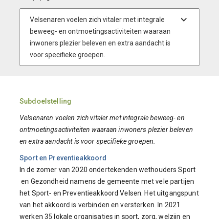
Subdoelstelling
Velsenaren voelen zich vitaler met integrale beweeg- en
ontmoetingsactiviteiten waaraan inwoners plezier beleven
en extra aandacht is voor specifieke groepen.
Sport en Preventieakkoord
In de zomer van 2020 ondertekenden wethouders Sport
en Gezondheid namens de gemeente met vele partijen
het Sport- en Preventieakkoord Velsen. Het uitgangspunt
van het akkoord is verbinden en versterken. In 2021
werken 35 lokale organisaties in sport, zorg, welzijn en