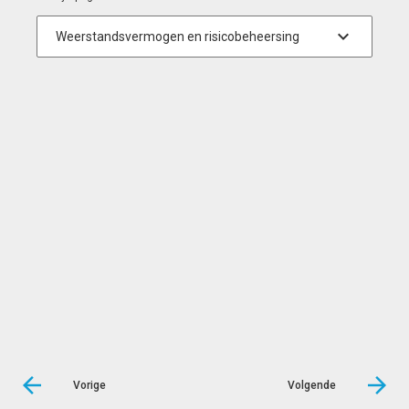
Vorige
Volgende