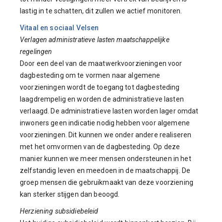
lastig in te schatten, dit zullen we actief monitoren.
Vitaal en sociaal Velsen
Verlagen administratieve lasten maatschappelijke
regelingen
Door een deel van de maatwerkvoorzieningen voor
dagbesteding om te vormen naar algemene
voorzieningen wordt de toegang tot dagbesteding
laagdrempelig en worden de administratieve lasten
verlaagd. De administratieve lasten worden lager omdat
inwoners geen indicatie nodig hebben voor algemene
voorzieningen. Dit kunnen we onder andere realiseren
met het omvormen van de dagbesteding. Op deze
manier kunnen we meer mensen ondersteunen in het
zelfstandig leven en meedoen in de maatschappij. De
groep mensen die gebruikmaakt van deze voorziening
kan sterker stijgen dan beoogd.
Herziening subsidiebeleid