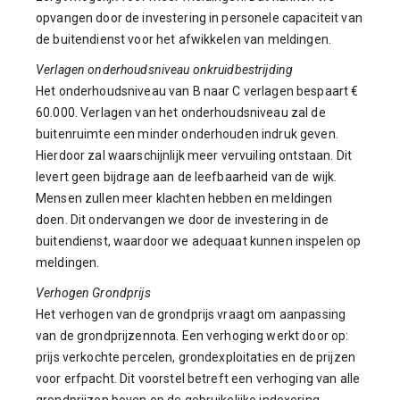
opvangen door de investering in personele capaciteit van
de buitendienst voor het afwikkelen van meldingen.
Verlagen onderhoudsniveau onkruidbestrijding
Het onderhoudsniveau van B naar C verlagen bespaart €
60.000. Verlagen van het onderhoudsniveau zal de
buitenruimte een minder onderhouden indruk geven.
Hierdoor zal waarschijnlijk meer vervuiling ontstaan. Dit
levert geen bijdrage aan de leefbaarheid van de wijk.
Mensen zullen meer klachten hebben en meldingen
doen. Dit ondervangen we door de investering in de
buitendienst, waardoor we adequaat kunnen inspelen op
meldingen.
Verhogen Grondprijs
Het verhogen van de grondprijs vraagt om aanpassing
van de grondprijzennota. Een verhoging werkt door op:
prijs verkochte percelen, grondexploitaties en de prijzen
voor erfpacht. Dit voorstel betreft een verhoging van alle