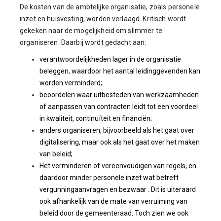
De kosten van de ambtelijke organisatie, zoals personele
inzet en huisvesting, worden verlaagd. Kritisch wordt
gekeken naar de mogelijkheid om slimmer te
organiseren. Daarbij wordt gedacht aan:
verantwoordelijkheden lager in de organisatie
beleggen, waardoor het aantal leidinggevenden kan
worden verminderd;
beoordelen waar uitbesteden van werkzaamheden
of aanpassen van contracten leidt tot een voordeel
in kwaliteit, continuïteit en financiën;
anders organiseren, bijvoorbeeld als het gaat over
digitalisering, maar ook als het gaat over het maken
van beleid;
Het verminderen of vereenvoudigen van regels, en
daardoor minder personele inzet wat betreft
vergunningaanvragen en bezwaar . Dit is uiteraard
ook afhankelijk van de mate van verruiming van
beleid door de gemeenteraad. Toch zien we ook