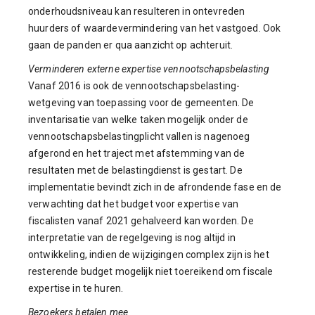
onderhoudsniveau kan resulteren in ontevreden
huurders of waardevermindering van het vastgoed. Ook
gaan de panden er qua aanzicht op achteruit.
Verminderen externe expertise vennootschapsbelasting
Vanaf 2016 is ook de vennootschapsbelasting-
wetgeving van toepassing voor de gemeenten. De
inventarisatie van welke taken mogelijk onder de
vennootschapsbelastingplicht vallen is nagenoeg
afgerond en het traject met afstemming van de
resultaten met de belastingdienst is gestart. De
implementatie bevindt zich in de afrondende fase en de
verwachting dat het budget voor expertise van
fiscalisten vanaf 2021 gehalveerd kan worden. De
interpretatie van de regelgeving is nog altijd in
ontwikkeling, indien de wijzigingen complex zijn is het
resterende budget mogelijk niet toereikend om fiscale
expertise in te huren.
Bezoekers betalen mee