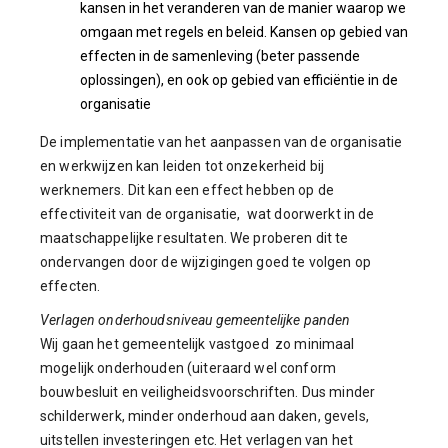
kansen in het veranderen van de manier waarop we
omgaan met regels en beleid. Kansen op gebied van
effecten in de samenleving (beter passende
oplossingen), en ook op gebied van efficiëntie in de
organisatie
De implementatie van het aanpassen van de organisatie
en werkwijzen kan leiden tot onzekerheid bij
werknemers. Dit kan een effect hebben op de
effectiviteit van de organisatie, wat doorwerkt in de
maatschappelijke resultaten. We proberen dit te
ondervangen door de wijzigingen goed te volgen op
effecten.
Verlagen onderhoudsniveau gemeentelijke panden
Wij gaan het gemeentelijk vastgoed zo minimaal
mogelijk onderhouden (uiteraard wel conform
bouwbesluit en veiligheidsvoorschriften. Dus minder
schilderwerk, minder onderhoud aan daken, gevels,
uitstellen investeringen etc. Het verlagen van het