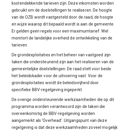
kostendekkende tarieven zijn. Deze inkomsten worden
gebruikt om de doelstellingen te realiseren. De hoogte
van de OZB wordt vastgesteld door de raad, de hoogte
en wijze waarop dit bepaald wordt is aan de gemeente.
Er gelden geen regels voor een maximumtarief. Wel
monitort de landelijke overheid de ontwikkeling van de
tarieven.
De grondexploitaties en het beheer van vastgoed zijn
taken die ondersteunend zijn aan het realiseren van de
gemeentelijke doelstellingen. De raad stelt voor beide
het beleidskader voor de uitvoering vast. Voor de
grondexploitaties wordt de beleidsvrijheid door
specifieke BBV-regelgeving ingeperkt.
De overige ondersteunende werkzaamheden die op dit
programma worden verantwoord zijn de taken die
overeenkomstig de BBV-regelgeving worden
aangemerkt als ‘Overhead’. Uitgangspunt van deze
regelgeving is dat deze werkzaamheden zoveel mogelijk