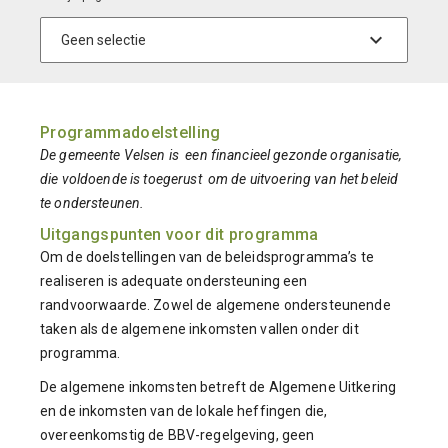
Programmadoelstelling
De gemeente Velsen is een financieel gezonde organisatie,
die voldoende is toegerust om de uitvoering van het beleid
te ondersteunen.
Uitgangspunten voor dit programma
Om de doelstellingen van de beleidsprogramma’s te
realiseren is adequate ondersteuning een
randvoorwaarde. Zowel de algemene ondersteunende
taken als de algemene inkomsten vallen onder dit
programma.
De algemene inkomsten betreft de Algemene Uitkering
en de inkomsten van de lokale heffingen die,
overeenkomstig de BBV-regelgeving, geen