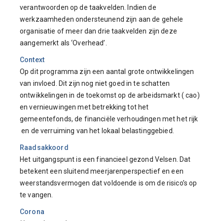
verantwoorden op de taakvelden. Indien de
werkzaamheden ondersteunend zijn aan de gehele
organisatie of meer dan drie taakvelden zijn deze
aangemerkt als ‘Overhead’.
Context
Op dit programma zijn een aantal grote ontwikkelingen
van invloed. Dit zijn nog niet goed in te schatten
ontwikkelingen in de toekomst op de arbeidsmarkt ( cao)
en vernieuwingen met betrekking tot het
gemeentefonds, de financiële verhoudingen met het rijk
en de verruiming van het lokaal belastinggebied.
Raadsakkoord
Het uitgangspunt is een financieel gezond Velsen. Dat
betekent een sluitend meerjarenperspectief en een
weerstandsvermogen dat voldoende is om de risico’s op
te vangen.
Corona