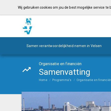
Wij gebruiken cookies om jou de best mogelijke service te
Samen verantwoordelijkheid nemen in Velsen
Organisatie en financiën
Samenvatting
Home
Programma's
Organisatie en financië