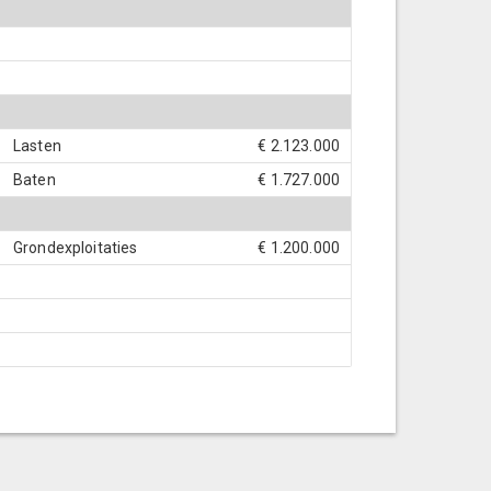
Lasten
€ 2.123.000
Baten
€ 1.727.000
Grondexploitaties
€ 1.200.000