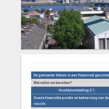
De gemeente Velsen is een financieel gezonde 
Wat willen we bereiken?
Hoofddoelstelling 5.1.
Goede financiële positie en beheersing van de
risico's.