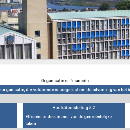
Organisatie en financiën
organisatie, die voldoende is toegerust om de uitvoering van het 
Hoofddoelstelling 5.2
Efficiënt ondersteunen van de gemeentelijke
taken.