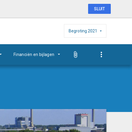
SLUIT
Begroting
2021
Financiën en bijlagen