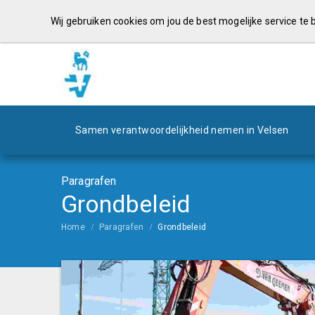
Wij gebruiken cookies om jou de best mogelijke service te
Samen verantwoordelijkheid nemen in Velsen
Paragrafen
Grondbeleid
Home
Paragrafen
Grondbeleid