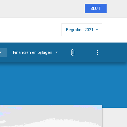
SLUIT
Begroting
2021
Financiën en bijlagen