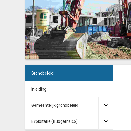
Grondbeleid
Inleiding
Gemeentelijk grondbeleid
Exploitatie (Budgetrisico)