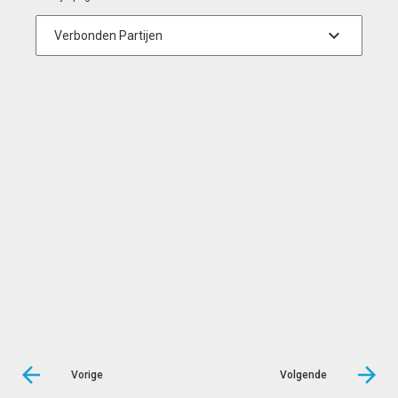
Vorige
Volgende