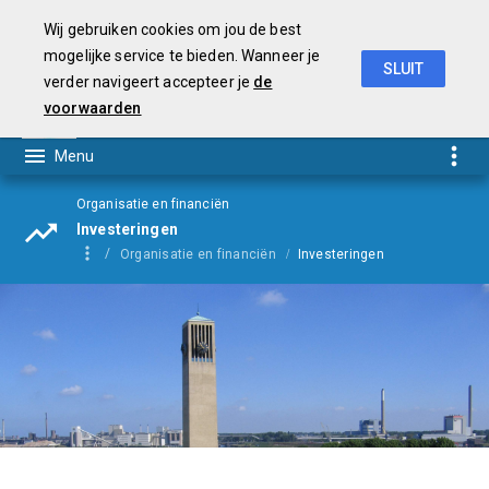
Wij gebruiken cookies om jou de best
mogelijke service te bieden. Wanneer je
SLUIT
verder navigeert accepteer je
de
Begroting
2021
voorwaarden
Organisatie en financiën
Investeringen
Organisatie en financiën
Investeringen