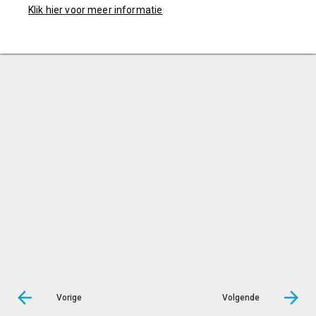
Klik hier voor meer informatie
Vorige
Volgende