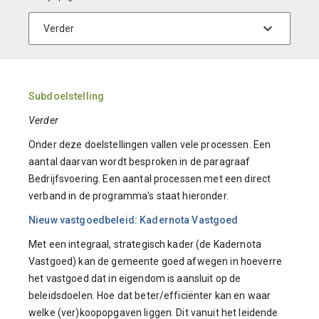
Subdoelstelling
Verder
Onder deze doelstellingen vallen vele processen. Een
aantal daarvan wordt besproken in de paragraaf
Bedrijfsvoering. Een aantal processen met een direct
verband in de programma's staat hieronder.
Nieuw vastgoedbeleid: Kadernota Vastgoed
Met een integraal, strategisch kader (de Kadernota
Vastgoed) kan de gemeente goed afwegen in hoeverre
het vastgoed dat in eigendom is aansluit op de
beleidsdoelen. Hoe dat beter/efficiënter kan en waar
welke (ver)koopopgaven liggen. Dit vanuit het leidende