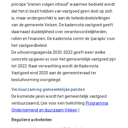
principe “stenen volgen inhoud” waarmee bedoeld wordt
dat het in bezit hebben van vastgoed geen doel op zich
is, maar ondergeschikt is aan de beleidsdoelstellingen
van de gemeente Velsen. De kadernota vastgoed geeft
daarnaast duidelijkheid over verantwoordelijkheden,
rollen en financiën. De kadernota vormt de ‘paraplu’ voor
het vastgoedbeleid.
De uitvoeringsagenda 2020-2022 geeft weer welke
concrete opgaven er voor het gemeentelijk vastgoed zijn
tot 2022. Naar verwachting wordt de Kadernota
Vastgoed eind 2020 aan de gemeenteraad ter
besluitvorming voorgelegd.
Verduurzaming gemeentelijke panden
De komende jaren wordt het gemeentelijk vastgoed
verduurzaamd, (zie voor een toelichting
Programma
Ondernemend en duurzaam Velsen
.)
Reguliere activiteiten