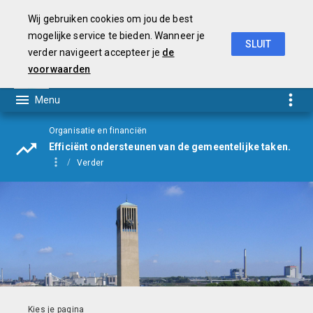
Wij gebruiken cookies om jou de best
mogelijke service te bieden. Wanneer je
SLUIT
verder navigeert accepteer je
de
Begroting
2021
voorwaarden
Organisatie en financiën
Efficiënt ondersteunen van de gemeentelijke taken.
Verder