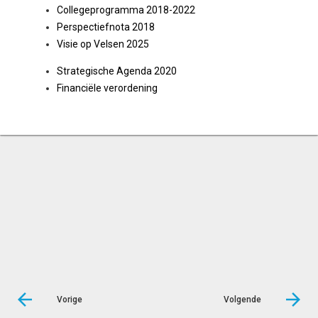
Collegeprogramma 2018-2022
Perspectiefnota 2018
Visie op Velsen 2025
Strategische Agenda 2020
Financiële verordening
Vorige
Volgende