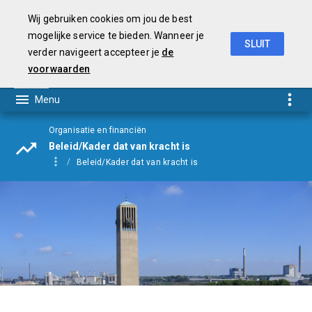
Wij gebruiken cookies om jou de best
mogelijke service te bieden. Wanneer je
SLUIT
verder navigeert accepteer je
de
Begroting
2021
voorwaarden
Organisatie en financiën
Beleid/Kader dat van kracht is
Beleid/Kader dat van kracht is