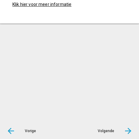
Klik hier voor meer informatie
Vorige
Volgende