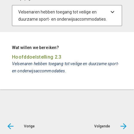
Wat willen we bereiken?
Hoofddoelstelling 2.3
Velsenaren hebben toegang tot veilige en duurzame sport-
en onderwijsaccommodaties.
Vorige
Volgende