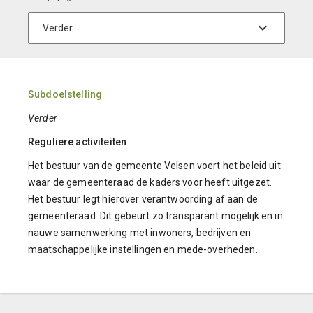
Subdoelstelling
Verder
Reguliere activiteiten
Het bestuur van de gemeente Velsen voert het beleid uit
waar de gemeenteraad de kaders voor heeft uitgezet.
Het bestuur legt hierover verantwoording af aan de
gemeenteraad. Dit gebeurt zo transparant mogelijk en in
nauwe samenwerking met inwoners, bedrijven en
maatschappelijke instellingen en mede-overheden.