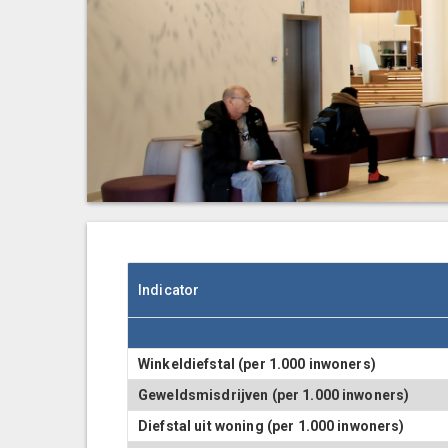
Indicator
Winkeldiefstal (per 1.000 inwoners)
Geweldsmisdrijven (per 1.000 inwoners)
Diefstal uit woning (per 1.000 inwoners)