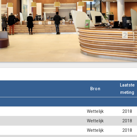
Laatste
Bron
meting
Wettelijk
2018
Wettelijk
2018
Wettelijk
2018