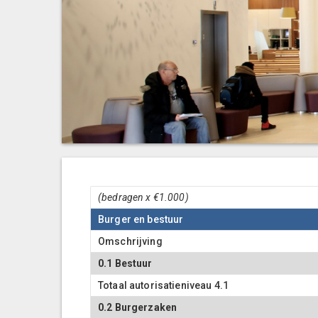
(bedragen x €1.000)
Burger en bestuur
Omschrijving
0.1 Bestuur
Totaal autorisatieniveau 4.1
0.2 Burgerzaken