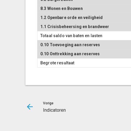
8.3 Wonen en Bouwen
1.2 Openbare orde en veiligheid
1.1 Crisisbeheersing en brandweer
Totaal saldo van baten en lasten
0.10 Toevoeging aan reserves
0.10 Onttrekking aan reserves
Begrote resultaat
Vorige
Indicatoren