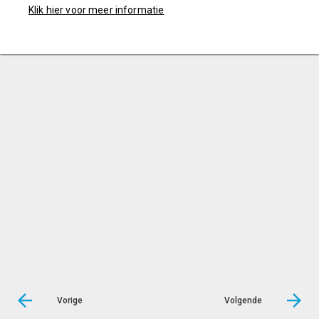
Klik hier voor meer informatie
Vorige
Volgende