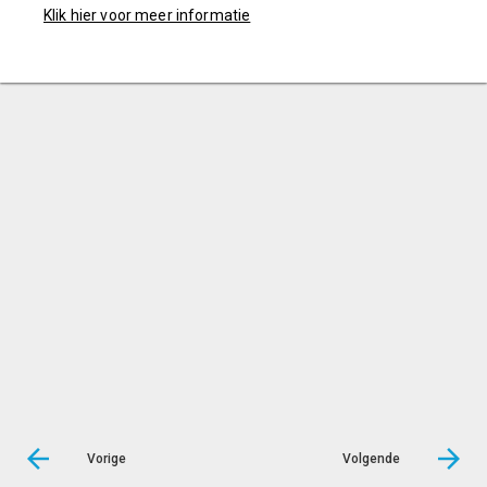
Klik hier voor meer informatie
Vorige
Volgende